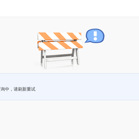
查询中，请刷新重试