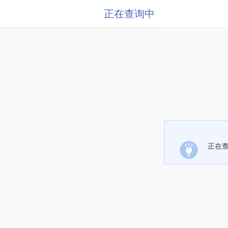
正在查询中
正在