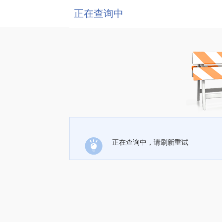
正在查询中
正在查询中，请刷新重试