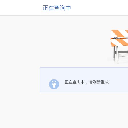
正在查询中
正在查询中，请刷新重试